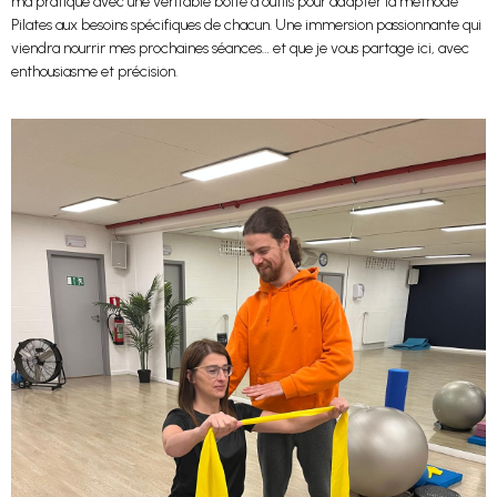
ma pratique avec une véritable boîte à outils pour adapter la méthode
Pilates aux besoins spécifiques de chacun. Une immersion passionnante qui
viendra nourrir mes prochaines séances… et que je vous partage ici, avec
enthousiasme et précision.