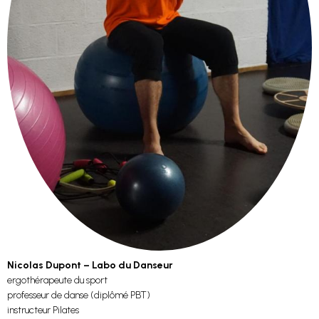
Nicolas Dupont – Labo du Danseur
ergothérapeute du sport
professeur de danse (diplômé PBT)
instructeur Pilates