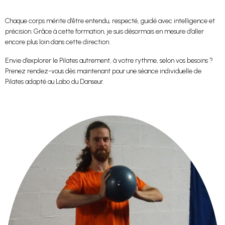
Chaque corps mérite d’être entendu, respecté, guidé avec intelligence et
précision. Grâce à cette formation, je suis désormais en mesure d’aller
encore plus loin dans cette direction.
Envie d’explorer le Pilates autrement, à votre rythme, selon vos besoins ?
Prenez rendez-vous dès maintenant pour une séance individuelle de
Pilates adapté au Labo du Danseur.