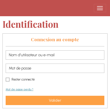
Identification
Connexion au compte
Rester connecté
Mot de passe perdu ?
Valider