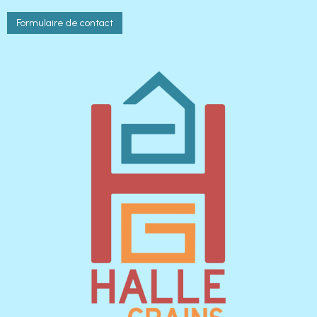
Formulaire de contact