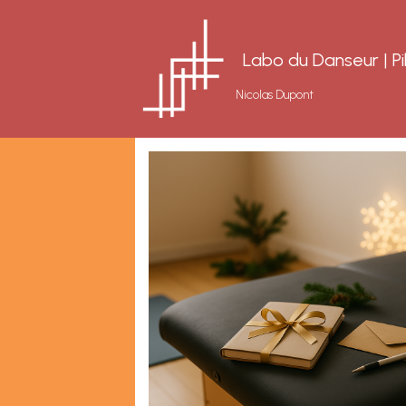
Labo du Danseur | Pi
Nicolas Dupont