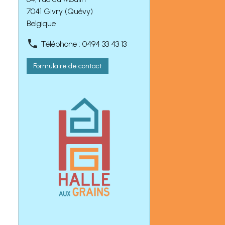
7041 Givry (Quévy)
Belgique
Téléphone : 0494 33 43 13
Formulaire de contact